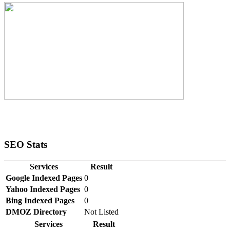
SEO Stats
Services
Result
Google Indexed Pages
0
Yahoo Indexed Pages
0
Bing Indexed Pages
0
DMOZ Directory
Not Listed
Services
Result