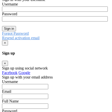
Username
Password
Sign in
Forgot Password
Resend activation email
×
Sign up
×
Sign up using social network
Facebook
Google
Sign up with your email address
Username
Email
Full Name
Password