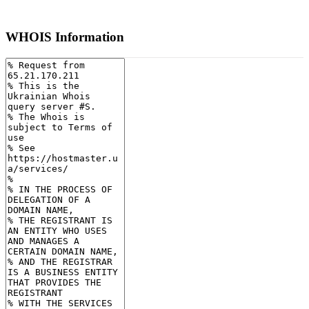
WHOIS Information