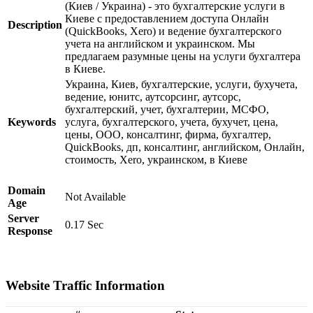
(Киев / Украина) - это бухгалтерские услуги в
Киеве с предоставлением доступа Онлайн
Description
(QuickBooks, Xero) и ведение бухгалтерского
учета на английском и украинском. Мы
предлагаем разумные цены на услуги бухгалтера
в Киеве.
Украина, Киев, бухгалтерские, услуги, бухучета,
ведение, юнитс, аутсорсинг, аутсорс,
бухгалтерский, учет, бухгалтерии, МСФО,
Keywords
услуга, бухгалтерского, учета, бухучет, цена,
цены, ООО, консалтинг, фирма, бухгалтер,
QuickBooks, дп, консалтинг, английском, Онлайн,
стоимость, Xero, украинском, в Киеве
Domain
Not Available
Age
Server
0.17 Sec
Response
Website Traffic Information