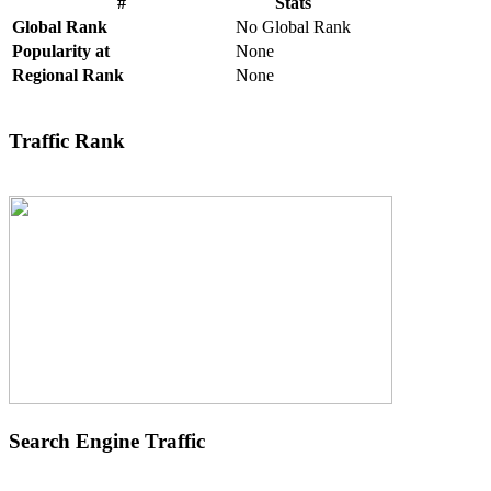
#
Stats
Global Rank
No Global Rank
Popularity at
None
Regional Rank
None
Traffic Rank
Search Engine Traffic