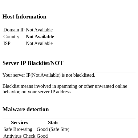
Host Information
Domain IP
Not Available
Country
Not Available
ISP
Not Available
Server IP Blacklist/NOT
Your server IP(Not Available) is not blacklisted.
Blacklist means involved in spamming or other unwanted online
behavior, on your server IP address.
Malware detection
Services
Stats
Safe Browsing
Good (Safe Site)
Antivirus Check
Good