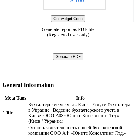
$ 100
Get widget Code
Generate report as PDF file
(Registered user only)
Generate PDF
General Information
Meta Tags
Info
Бухгалтерские услуги - Киев | Услуги бухгалтера
в Украине | Ведение бухгалтерского учета в
Title
Киеве: ООО АФ «Юнитс Консалтинг Лтд.»
(Киев / Украина)
Основная деятельность нашей бухгалтерской
компании ООО АФ «Юнитс Консалтинг Лтд.»